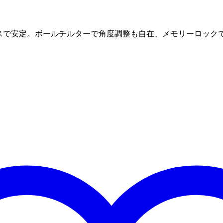
ースで安定。ボールチルターで角度調整も自在、メモリーロック