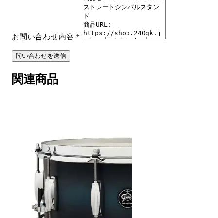
お問い合わせ内容
*
問い合わせを送信
関連商品