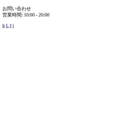
お問い合わせ
営業時間: 10:00 - 20:00
b
L
f
i