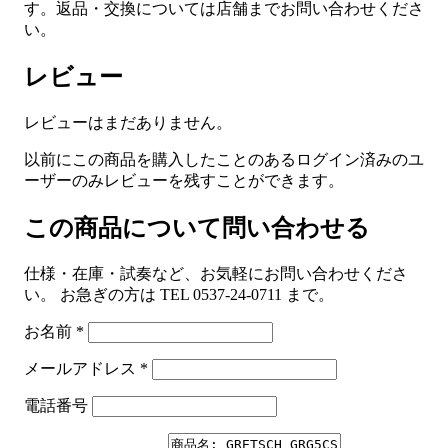
す。返品・交換については店舗までお問い合わせくださ
い。
レビュー
レビューはまだありません。
以前にこの商品を購入したことのあるログイン済みのユ
ーザーのみレビューを残すことができます。
この商品について問い合わせる
仕様・在庫・試奏など、お気軽にお問い合わせくださ
い。 お急ぎの方は TEL 0537-24-0711 まで。
お名前
*
メールアドレス
*
電話番号