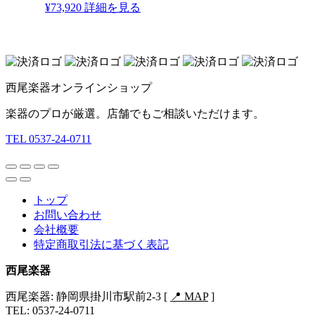
¥
73,920
詳細を見る
西尾楽器オンラインショップ
楽器のプロが厳選。店舗でもご相談いただけます。
TEL 0537-24-0711
トップ
お問い合わせ
会社概要
特定商取引法に基づく表記
西尾楽器
西尾楽器: 静岡県掛川市駅前2-3 [
📍 MAP
]
TEL: 0537-24-0711