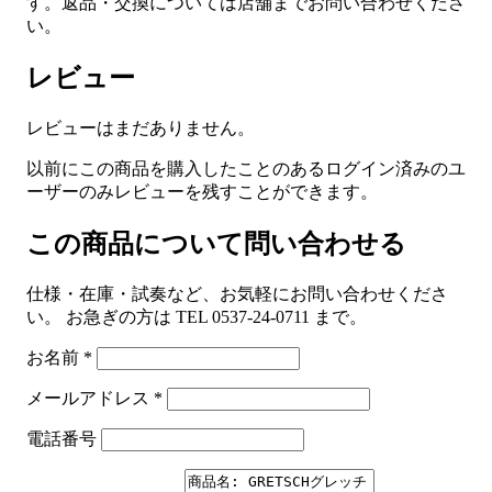
す。返品・交換については店舗までお問い合わせくださ
い。
レビュー
レビューはまだありません。
以前にこの商品を購入したことのあるログイン済みのユ
ーザーのみレビューを残すことができます。
この商品について問い合わせる
仕様・在庫・試奏など、お気軽にお問い合わせくださ
い。 お急ぎの方は TEL 0537-24-0711 まで。
お名前
*
メールアドレス
*
電話番号