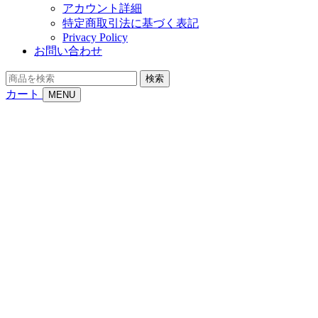
アカウント詳細
特定商取引法に基づく表記
Privacy Policy
お問い合わせ
商
検索
品
カート
MENU
を
検
索