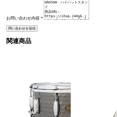
お問い合わせ内容
*
問い合わせを送信
関連商品