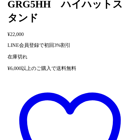
GRG5HH ハイハットス
タンド
¥
22,000
LINE会員登録で初回3%割引
在庫切れ
¥6,000以上のご購入で送料無料