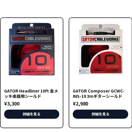
GATOR Headliner 10ft 金メ
GATOR Composer GCWC-
ッキ楽器用シールド
INS-10 3mギターシールド
¥
3,300
¥
2,980
詳細を見る
詳細を見る