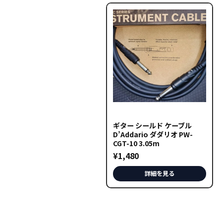
ギター シールド ケーブル
D’Addario ダダリオ PW-
CGT-10 3.05m
¥
1,480
詳細を見る