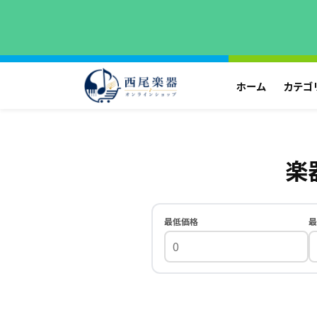
ホーム
カテゴ
楽
最低価格
最