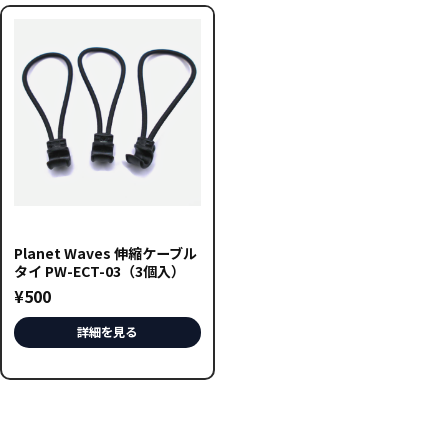
Planet Waves 伸縮ケーブル
タイ PW-ECT-03（3個入）
¥
500
詳細を見る