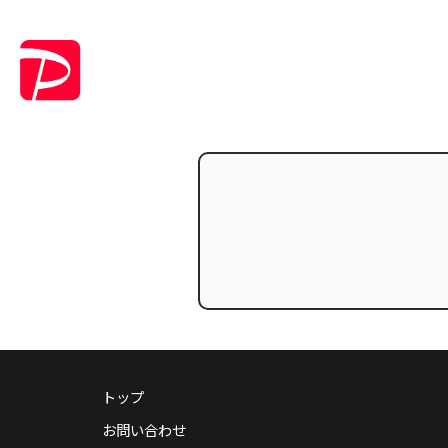
トップ
お問い合わせ