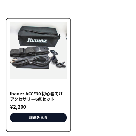
Ibanez ACCE30 初心者向け
アクセサリー6点セット
¥
2,200
詳細を見る