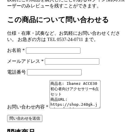
ーザーのみレビューを残すことができます。
この商品について問い合わせる
仕様・在庫・試奏など、お気軽にお問い合わせくださ
い。 お急ぎの方は TEL 0537-24-0711 まで。
お名前
*
メールアドレス
*
電話番号
お問い合わせ内容
*
問い合わせを送信