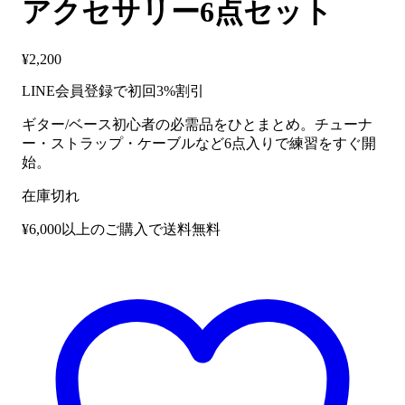
アクセサリー6点セット
¥
2,200
LINE会員登録で初回3%割引
ギター/ベース初心者の必需品をひとまとめ。チューナ
ー・ストラップ・ケーブルなど6点入りで練習をすぐ開
始。
在庫切れ
¥6,000以上のご購入で送料無料