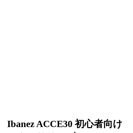
Ibanez ACCE30 初心者向け