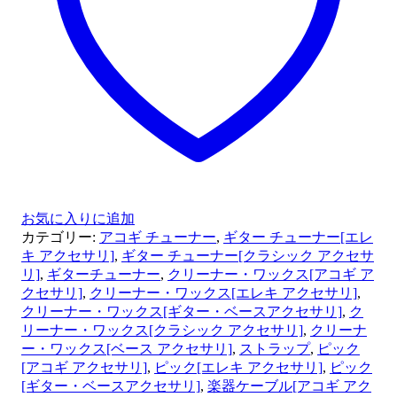
お気に入りに追加
カテゴリー:
アコギ チューナー
,
ギター チューナー[エレ
キ アクセサリ]
,
ギター チューナー[クラシック アクセサ
リ]
,
ギターチューナー
,
クリーナー・ワックス[アコギ ア
クセサリ]
,
クリーナー・ワックス[エレキ アクセサリ]
,
クリーナー・ワックス[ギター・ベースアクセサリ]
,
ク
リーナー・ワックス[クラシック アクセサリ]
,
クリーナ
ー・ワックス[ベース アクセサリ]
,
ストラップ
,
ピック
[アコギ アクセサリ]
,
ピック[エレキ アクセサリ]
,
ピック
[ギター・ベースアクセサリ]
,
楽器ケーブル[アコギ アク