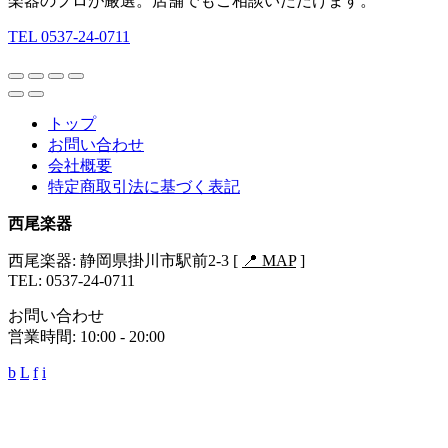
楽器のプロが厳選。店舗でもご相談いただけます。
TEL 0537-24-0711
トップ
お問い合わせ
会社概要
特定商取引法に基づく表記
西尾楽器
西尾楽器: 静岡県掛川市駅前2-3 [
📍 MAP
]
TEL: 0537-24-0711
お問い合わせ
営業時間: 10:00 - 20:00
b
L
f
i