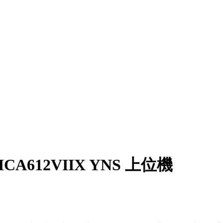
ICA612VIIX YNS 上位機