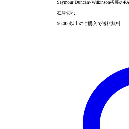
Seymour Duncan×Wilki
在庫切れ
¥6,000以上のご購入で送料無料