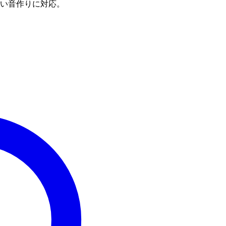
で幅広い音作りに対応。