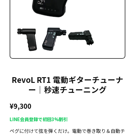
RevoL RT1 電動ギターチューナ
ー｜秒速チューニング
¥
9,300
LINE会員登録で初回3%割引
ペグに付けて弦を弾くだけ。電動で巻き取り＆自動チ