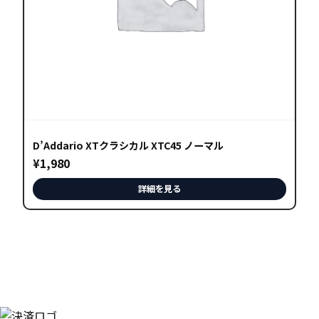
D’Addario XTクラシカル XTC45 ノーマル
¥
1,980
詳細を見る