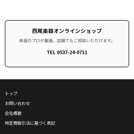
西尾楽器オンラインショップ
楽器のプロが厳選。店舗でもご相談いただけます。
TEL 0537-24-0711
トップ
お問い合わせ
会社概要
特定商取引法に基づく表記