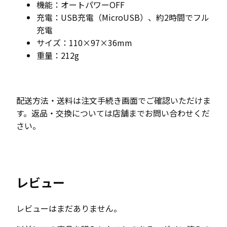
機能：オートパワーOFF
充電：USB充電（MicroUSB）、約2時間でフル
充電
サイズ：110×97×36mm
重量：212g
配送方法・送料は注文手続き画面でご確認いただけま
す。返品・交換については店舗までお問い合わせくだ
さい。
レビュー
レビューはまだありません。