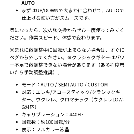
AUTO
まずはUP/DOWNで大まかに合わせて、AUTOで
仕上げる使い方がスムーズです。
気になったら、次の弦交換からぜひ一度使ってみてく
ださい。作業スピード、体感で変わります。
※まれに微調整中に回転が止まらない場合は、すぐに
ペグから外してください。※クラシックギターはパワ
ー不足で微調整できない場合があります（ある程度巻
いたら手動調整推奨）。
モード：AUTO / SEMI AUTO / CUSTOM
対応：エレキ/アコースティック/クラシックギ
ター、ウクレレ、クロマチック（ウクレレLOW-
G対応）
キャリブレーション：440Hz
回転数：約180回転/分
表示：フルカラー液晶