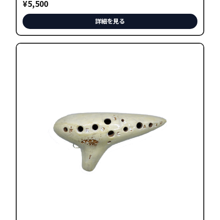
¥
5,500
き
ま
詳細を見る
す