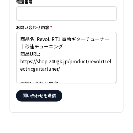
電話番号
お問い合わせ内容
*
問い合わせを送信