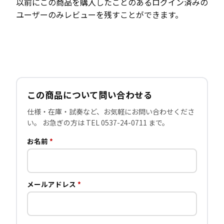
以前にこの商品を購入したことのあるログイン済みの
ユーザーのみレビューを残すことができます。
この商品について問い合わせる
仕様・在庫・試奏など、お気軽にお問い合わせくださ
い。 お急ぎの方は TEL 0537-24-0711 まで。
お名前
*
メールアドレス
*