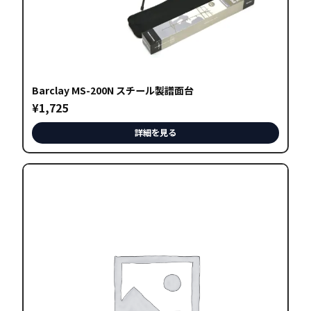
Barclay MS-200N スチール製譜面台
¥
1,725
詳細を見る