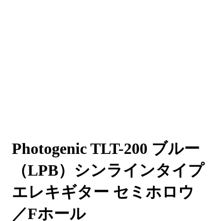
Photogenic TLT-200 ブルー
（LPB）シンラインタイプ
エレキギター セミホロウ
／Fホール