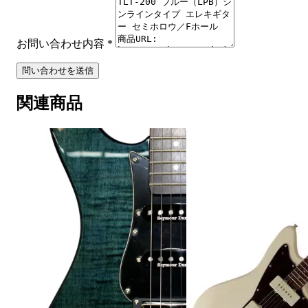
お問い合わせ内容
*
問い合わせを送信
関連商品