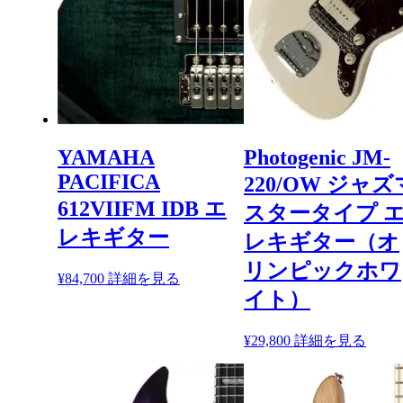
YAMAHA
Photogenic JM-
PACIFICA
220/OW ジャズ
612VIIFM IDB エ
スタータイプ 
レキギター
レキギター（オ
リンピックホワ
¥
84,700
詳細を見る
イト）
¥
29,800
詳細を見る