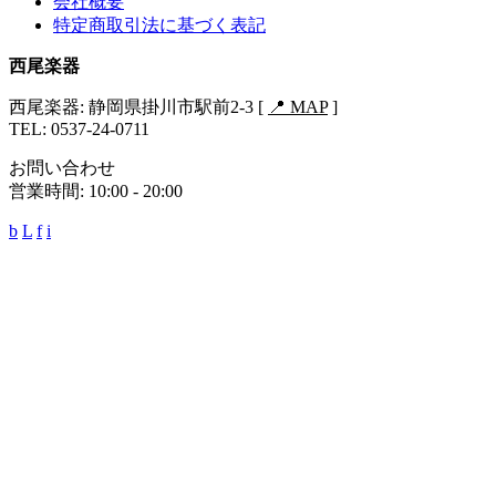
会社概要
特定商取引法に基づく表記
西尾楽器
西尾楽器: 静岡県掛川市駅前2-3 [
📍 MAP
]
TEL: 0537-24-0711
お問い合わせ
営業時間: 10:00 - 20:00
b
L
f
i