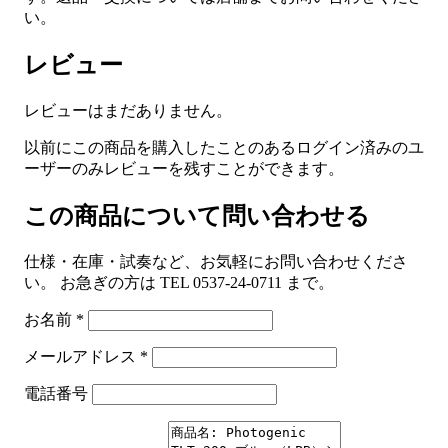
い。
レビュー
レビューはまだありません。
以前にこの商品を購入したことのあるログイン済みのユ
ーザーのみレビューを残すことができます。
この商品について問い合わせる
仕様・在庫・試奏など、お気軽にお問い合わせくださ
い。 お急ぎの方は TEL 0537-24-0711 まで。
お名前
*
メールアドレス
*
電話番号