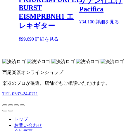
サテン仕上げ
BURST
Pacifica
EISMPRBNH1 エ
¥
34,100
詳細を見る
レキギター
¥
99,690
詳細を見る
西尾楽器オンラインショップ
楽器のプロが厳選。店舗でもご相談いただけます。
TEL 0537-24-0711
トップ
お問い合わせ