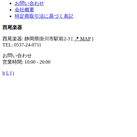
お問い合わせ
会社概要
特定商取引法に基づく表記
西尾楽器
西尾楽器: 静岡県掛川市駅前2-3 [
📍 MAP
]
TEL: 0537-24-0711
お問い合わせ
営業時間: 10:00 - 20:00
b
L
f
i