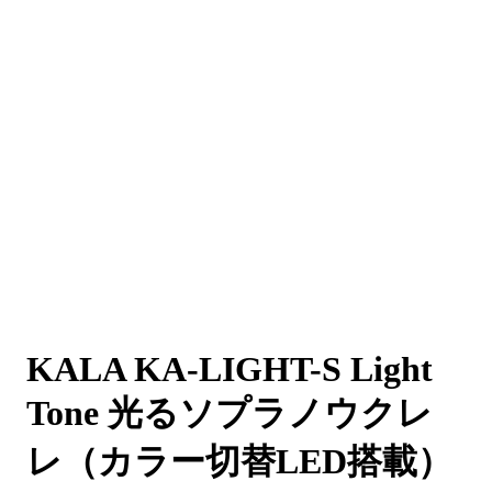
KALA KA-LIGHT-S Light
Tone 光るソプラノウクレ
レ（カラー切替LED搭載）