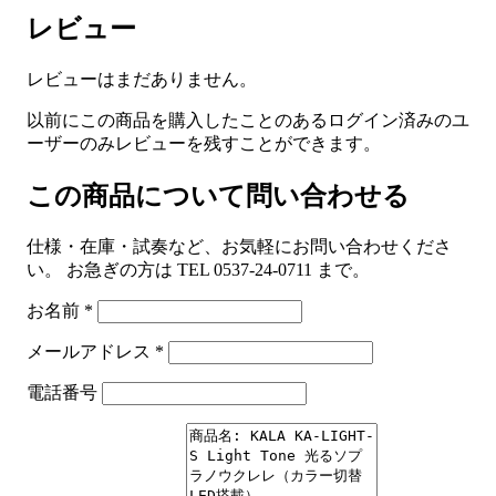
レビュー
レビューはまだありません。
以前にこの商品を購入したことのあるログイン済みのユ
ーザーのみレビューを残すことができます。
この商品について問い合わせる
仕様・在庫・試奏など、お気軽にお問い合わせくださ
い。 お急ぎの方は TEL 0537-24-0711 まで。
お名前
*
メールアドレス
*
電話番号