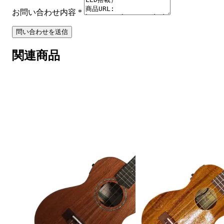
お問い合わせ内容
*
問い合わせを送信
関連商品