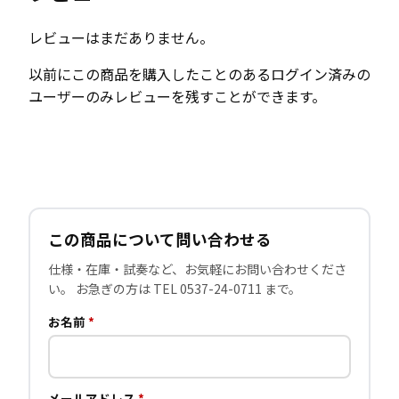
レビューはまだありません。
以前にこの商品を購入したことのあるログイン済みの
ユーザーのみレビューを残すことができます。
この商品について問い合わせる
仕様・在庫・試奏など、お気軽にお問い合わせくださ
い。 お急ぎの方は TEL 0537-24-0711 まで。
お名前
*
メールアドレス
*