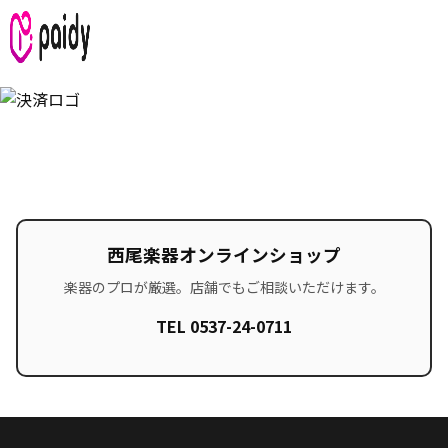
西尾楽器オンラインショップ
楽器のプロが厳選。店舗でもご相談いただけます。
TEL 0537-24-0711