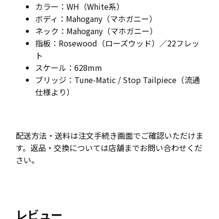
カラー：WH（White系）
ボディ：Mahogany（マホガニー）
ネック：Mahogany（マホガニー）
指板：Rosewood（ローズウッド）／22フレッ
ト
スケール：628mm
ブリッジ：Tune-Matic / Stop Tailpiece（流通
仕様より）
配送方法・送料は注文手続き画面でご確認いただけま
す。返品・交換については店舗までお問い合わせくだ
さい。
レビュー