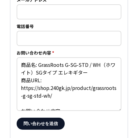
電話番号
お問い合わせ内容
*
問い合わせを送信