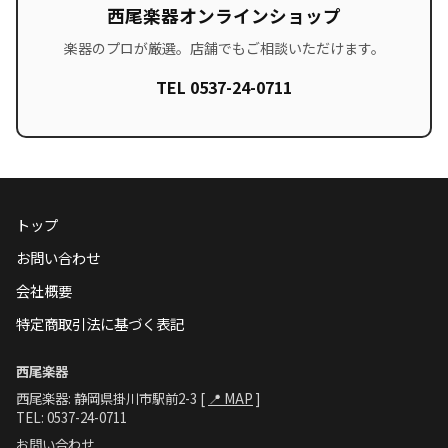
西尾楽器オンラインショップ
楽器のプロが厳選。店舗でもご相談いただけます。
TEL 0537-24-0711
トップ
お問い合わせ
会社概要
特定商取引法に基づく表記
西尾楽器
西尾楽器: 静岡県掛川市駅前2-3 [
📍 MAP
]
TEL: 0537-24-0711
お問い合わせ