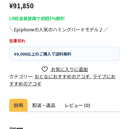
¥
91,850
LINE会員登録で初回3%割引
＼Epiphoneの人気のハミングバードモデル♪／
在庫切れ
¥6,000以上のご購入で送料無料
お気に入りに追加
カテゴリー:
おとなにおすすめのアコギ
,
ライブにお
すすめのアコギ
説明
配送・返品
レビュー (0)