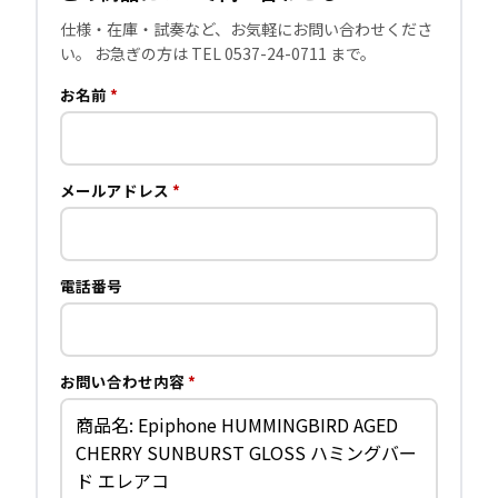
仕様・在庫・試奏など、お気軽にお問い合わせくださ
い。 お急ぎの方は TEL 0537-24-0711 まで。
お名前
*
メールアドレス
*
電話番号
お問い合わせ内容
*