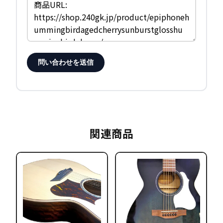
問い合わせを送信
関連商品