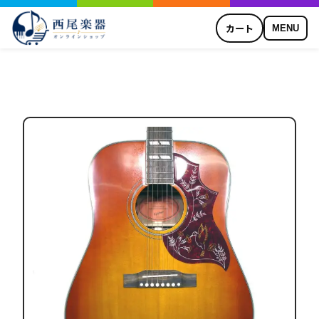
カート
MENU