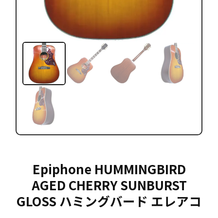
Epiphone HUMMINGBIRD
AGED CHERRY SUNBURST
GLOSS ハミングバード エレアコ