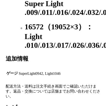
Super Light
.009/.011/.016/.024/.032/.
16572（19052×3）：
Light
.010/.013/.017/.026/.036/.
追加情報
ゲージ
SuperLight0942, Light1046
配送方法・送料は注文手続き画面でご確認いただけま
す。返品・交換については店舗までお問い合わせくださ
い。