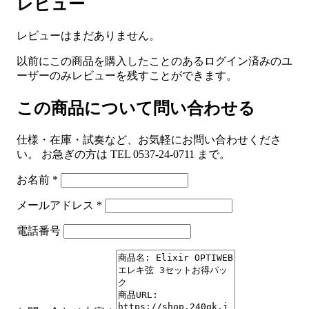
レビュー
レビューはまだありません。
以前にこの商品を購入したことのあるログイン済みのユ
ーザーのみレビューを残すことができます。
この商品について問い合わせる
仕様・在庫・試奏など、お気軽にお問い合わせくださ
い。 お急ぎの方は TEL 0537-24-0711 まで。
お名前
*
メールアドレス
*
電話番号