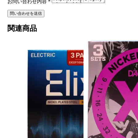
お問い合わせ内容
*
問い合わせを送信
関連商品