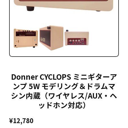
Donner CYCLOPS ミニギターア
ンプ 5W モデリング＆ドラムマ
シン内蔵（ワイヤレス/AUX・ヘ
ッドホン対応）
¥
12,780