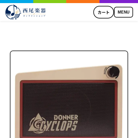
カート
MENU