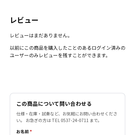
レビュー
レビューはまだありません。
以前にこの商品を購入したことのあるログイン済みの
ユーザーのみレビューを残すことができます。
この商品について問い合わせる
仕様・在庫・試奏など、お気軽にお問い合わせくださ
い。 お急ぎの方は TEL 0537-24-0711 まで。
お名前
*