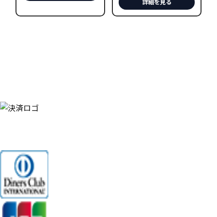
詳細を見る