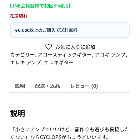
LINE会員登録で初回3%割引
在庫切れ
¥6,000以上のご購入で送料無料
お気に入りに追加
カテゴリー:
アコースティックギター
,
アコギ アンプ
,
エレキ アンプ
,
エレキギター
説明
配送・返品
レビュー (0)
説明
「小さいアンプでいいけど、音作りも遊びも妥協した
くない」ならCYCLOPSがちょうどいいです。