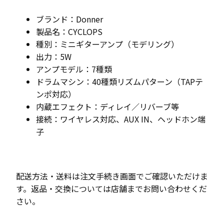
ブランド：Donner
製品名：CYCLOPS
種別：ミニギターアンプ（モデリング）
出力：5W
アンプモデル：7種類
ドラムマシン：40種類リズムパターン（TAPテ
ンポ対応）
内蔵エフェクト：ディレイ／リバーブ等
接続：ワイヤレス対応、AUX IN、ヘッドホン端
子
配送方法・送料は注文手続き画面でご確認いただけま
す。返品・交換については店舗までお問い合わせくだ
さい。