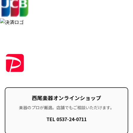
西尾楽器オンラインショップ
楽器のプロが厳選。店舗でもご相談いただけます。
TEL 0537-24-0711