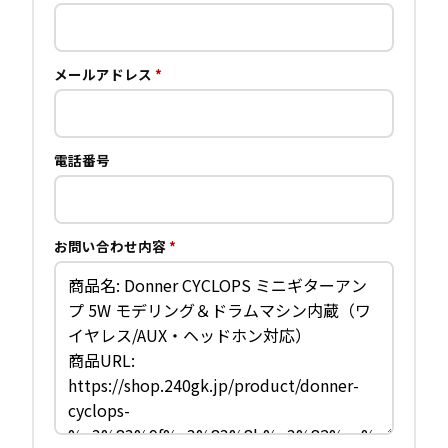
メールアドレス
*
電話番号
お問い合わせ内容
*