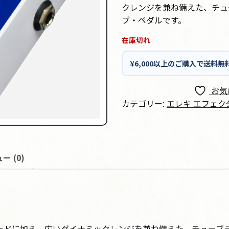
クレンジを兼ね備えた、チュ
ブ・ペダルです。
在庫切れ
¥6,000以上のご購入で送料無
お気
カテゴリー:
エレキ エフェク
ー (0)
ブモードに加え、広いダイナミックレンジを兼ね備えた、チュー