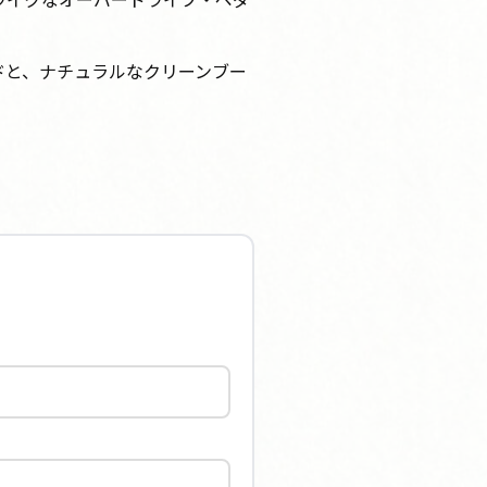
ードと、ナチュラルなクリーンブー