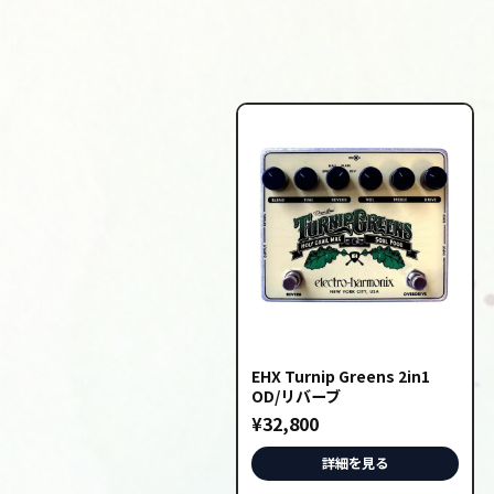
EHX Turnip Greens 2in1
OD/リバーブ
¥
32,800
詳細を見る