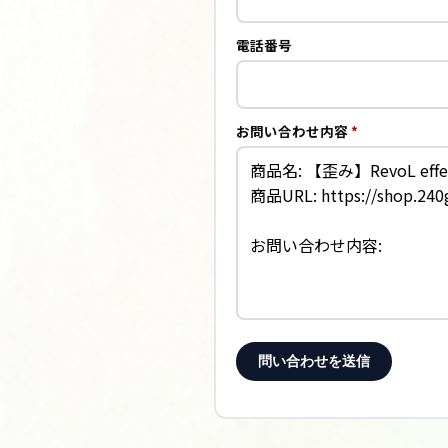
電話番号
お問い合わせ内容
*
問い合わせを送信