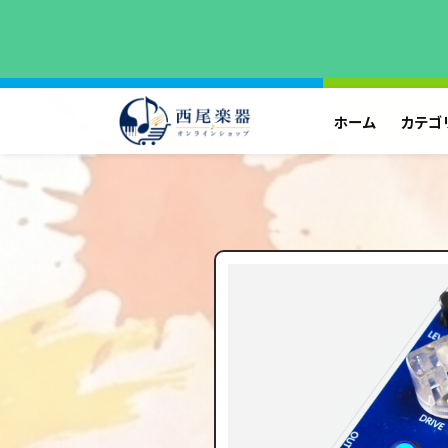
ホーム
カテゴ