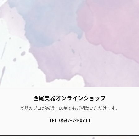
西尾楽器オンラインショップ
楽器のプロが厳選。店舗でもご相談いただけます。
TEL 0537-24-0711