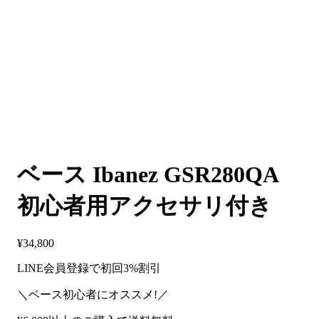
ベース Ibanez GSR280QA
初心者用アクセサリ付き
¥
34,800
LINE会員登録で初回3%割引
＼ベース初心者にオススメ!／