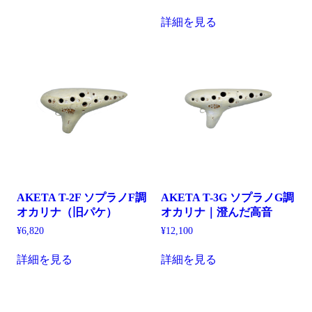
詳細を見る
AKETA T-2F ソプラノF調
AKETA T-3G ソプラノG調
オカリナ（旧パケ）
オカリナ｜澄んだ高音
¥
6,820
¥
12,100
詳細を見る
詳細を見る