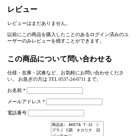
レビュー
レビューはまだありません。
以前にこの商品を購入したことのあるログイン済みのユ
ーザーのみレビューを残すことができます。
この商品について問い合わせる
仕様・在庫・試奏など、お気軽にお問い合わせくださ
い。 お急ぎの方は TEL 0537-24-0711 まで。
お名前
*
メールアドレス
*
電話番号