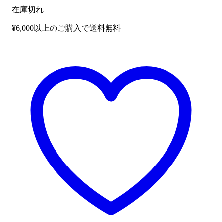
在庫切れ
¥6,000以上のご購入で送料無料