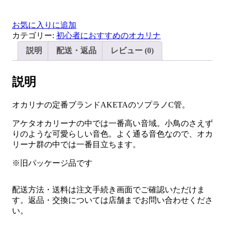
お気に入りに追加
カテゴリー:
初心者におすすめのオカリナ
説明
配送・返品
レビュー (0)
説明
オカリナの定番ブランドAKETAのソプラノC管。
アケタオカリーナの中では一番高い音域。小鳥のさえず
りのような可愛らしい音色。よく通る音色なので、オカ
リーナ群の中では一番目立ちます。
※旧パッケージ品です
配送方法・送料は注文手続き画面でご確認いただけま
す。返品・交換については店舗までお問い合わせくださ
い。