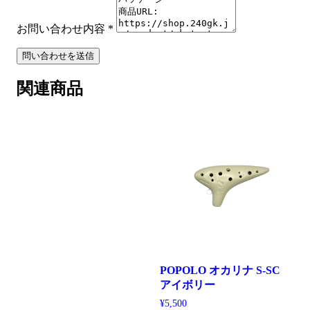
お問い合わせ内容
*
問い合わせを送信
関連商品
POPOLO オカリナ S-SC
アイボリー
¥
5,500