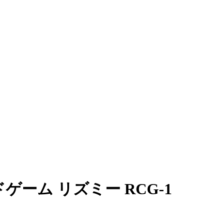
ーム リズミー RCG-1