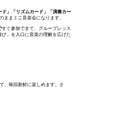
ード」「リズムカード」「演奏カー
のままミニ音楽会になります。
で
すぐ参加できて、グループレッス
遊び」を入口に音楽の理解を広げた
で、毎回新鮮に楽しめます。さ