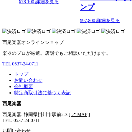
¥
78,100
詳細を見る
ンプ
¥
97,800
詳細を見る
西尾楽器オンラインショップ
楽器のプロが厳選。店舗でもご相談いただけます。
TEL 0537-24-0711
トップ
お問い合わせ
会社概要
特定商取引法に基づく表記
西尾楽器
西尾楽器: 静岡県掛川市駅前2-3 [
📍 MAP
]
TEL: 0537-24-0711
お問い合わせ