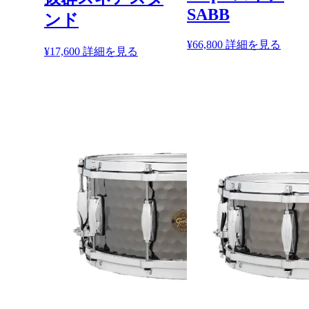
SABB
ンド
¥
66,800
詳細を見る
¥
17,600
詳細を見る