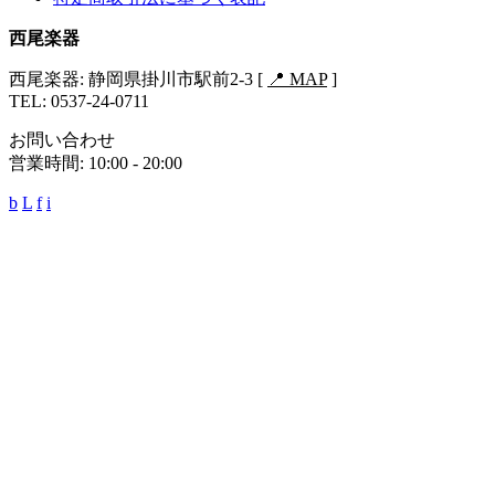
西尾楽器
西尾楽器: 静岡県掛川市駅前2-3 [
📍 MAP
]
TEL: 0537-24-0711
お問い合わせ
営業時間: 10:00 - 20:00
b
L
f
i