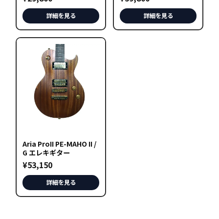
詳細を見る
詳細を見る
Aria ProII PE-MAHO II /
G エレキギター
¥
53,150
詳細を見る