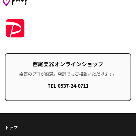
西尾楽器オンラインショップ
楽器のプロが厳選。店舗でもご相談いただけます。
TEL 0537-24-0711
トップ